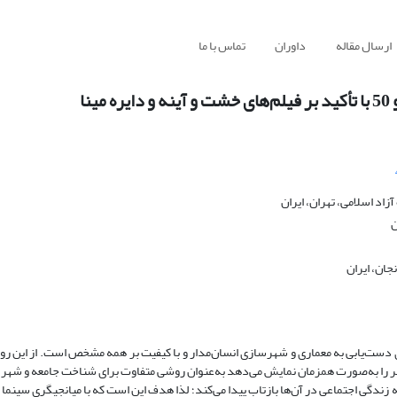
ارسال مقاله
داوران
تماس با ما
اد اسلامی، تهران، ایران
ن
جان، ایران
 دست‌یابی به معماری و شهرسازی انسان‌مدار و با کیفیت بر همه مشخص است. از این رو 
 شهر را به‌صورت همزمان نمایش می‌دهد به‌عنوان روشی متفاوت برای شناخت جامعه و شهر 
 زندگی اجتماعی در آن‌ها بازتاب پیدا می‌کند؛ لذا هدف این است که با میانجیگری سینما 