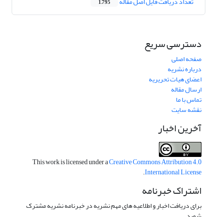
تعداد دریافت فایل اصل مقاله
1,795
دسترسی سریع
صفحه اصلی
درباره نشریه
اعضای هیات تحریریه
ارسال مقاله
تماس با ما
نقشه سایت
آخرین اخبار
This work is licensed under a
Creative Commons Attribution 4.0
.
International License
اشتراک خبرنامه
برای دریافت اخبار و اطلاعیه های مهم نشریه در خبرنامه نشریه مشترک
شوید.