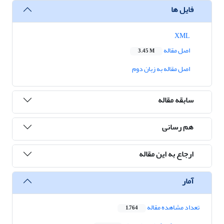
فایل ها
XML
اصل مقاله
3.45 M
اصل مقاله به زبان دوم
سابقه مقاله
هم رسانی
ارجاع به این مقاله
آمار
تعداد مشاهده مقاله
1,764