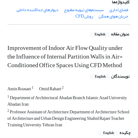
کلیدواژه‌ها
فضای اداری
سیستم‌های تهویه مطبوع
دیوارهای جداکننده داخلی
جریان هوای همگن
روش CFD
عنوان مقاله
English
Improvement of Indoor Air Flow Quality under
the Influence of Internal Partition Walls in Air-
Conditioned Office Spaces Using CFD Method
نویسندگان
English
1
2
Amin Roasaei
Omid Rahaei
1
Department of Architectural, Abadan Branch, Islamic Azad University,
Abadan, Iran
2
Professor Assistant of Architecture, Department of Architecture, School
of Architecture and Urban Design Engineering, Shahid Rajaei Teacher
Training University, Tehran, Iran
چکیده
English