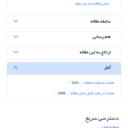
اصل مقاله به زبان دوم
سابقه مقاله
هم رسانی
ارجاع به این مقاله
آمار
تعداد مشاهده مقاله
2,211
تعداد دریافت فایل اصل مقاله
2,628
دسترسی سریع
صفحه اصلی