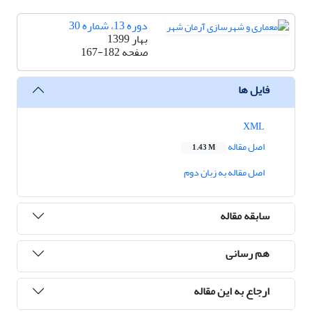
دوره 13، شماره 30
بهار 1399
صفحه
167-182
فایل ها
XML
اصل مقاله
1.43 M
اصل مقاله به زبان دوم
سابقه مقاله
هم رسانی
ارجاع به این مقاله