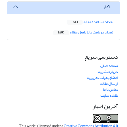
آمار
تعداد مشاهده مقاله
1,514
تعداد دریافت فایل اصل مقاله
1,685
دسترسی سریع
صفحه اصلی
درباره نشریه
اعضای هیات تحریریه
ارسال مقاله
تماس با ما
نقشه سایت
آخرین اخبار
This work is licensed under a
Creative Commons Attribution 4.0