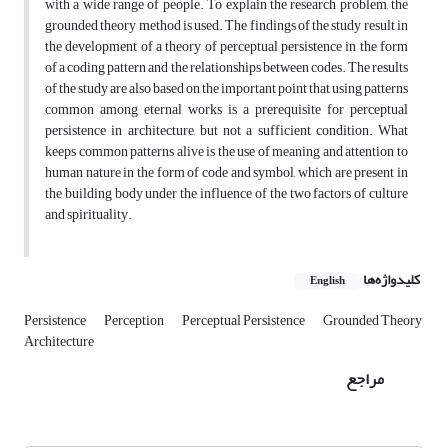
with a wide range of people. To explain the research problem, the
grounded theory method is used. The findings of the study result in
the development of a theory of perceptual persistence in the form
of a coding pattern and the relationships between codes. The results
of the study are also based on the important point that using patterns
common among eternal works is a prerequisite for perceptual
persistence in architecture, but not a sufficient condition. What
keeps common patterns alive is the use of meaning and attention to
human nature in the form of code and symbol, which are present in
the building body under the influence of the two factors of culture
and spirituality.
کلیدواژه‌ها
English
Persistence
Perception
Perceptual Persistence
Grounded Theory
Architecture
مراجع