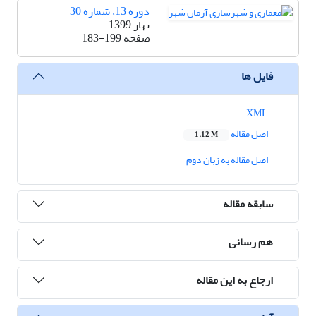
دوره 13، شماره 30
بهار 1399
صفحه
183-199
فایل ها
XML
اصل مقاله
1.12 M
اصل مقاله به زبان دوم
سابقه مقاله
هم رسانی
ارجاع به این مقاله