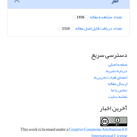
آمار
تعداد مشاهده مقاله
1,936
تعداد دریافت فایل اصل مقاله
2,524
دسترسی سریع
صفحه اصلی
درباره نشریه
اعضای هیات تحریریه
ارسال مقاله
تماس با ما
نقشه سایت
آخرین اخبار
This work is licensed under a
Creative Commons Attribution 4.0
.
International License