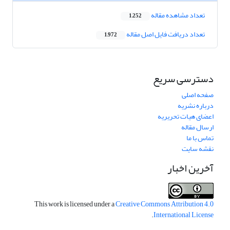
تعداد مشاهده مقاله
1,252
تعداد دریافت فایل اصل مقاله
1,972
دسترسی سریع
صفحه اصلی
درباره نشریه
اعضای هیات تحریریه
ارسال مقاله
تماس با ما
نقشه سایت
آخرین اخبار
This work is licensed under a
Creative Commons Attribution 4.0
.
International License