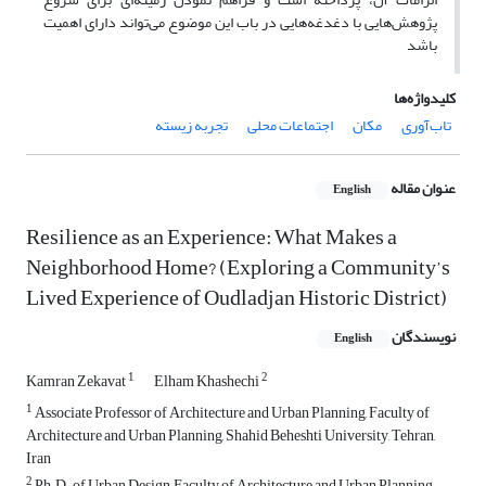
پژوهش‌هایی با دغدغه‌هایی در باب این موضوع می‌تواند دارای اهمیت
باشد
کلیدواژه‌ها
تاب‌آوری
مکان
اجتماعات محلی
تجربه زیسته
عنوان مقاله
English
Resilience as an Experience: What Makes a
Neighborhood Home? (Exploring a Community’s
Lived Experience of Oudladjan Historic District)
نویسندگان
English
1
2
Kamran Zekavat
Elham Khashechi
1
Associate Professor of Architecture and Urban Planning, Faculty of
Architecture and Urban Planning, Shahid Beheshti University, Tehran,
Iran
2
Ph.D. of Urban Design, Faculty of Architecture and Urban Planning,