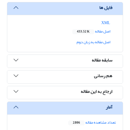
فایل ها
XML
اصل مقاله
433.52 K
اصل مقاله به زبان دوم
سابقه مقاله
هم رسانی
ارجاع به این مقاله
آمار
تعداد مشاهده مقاله
2,806