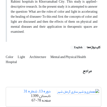
Rahimi hospitals in Khorramabad City. This study is applied-
descriptive research. In the present study, it is attempted to answer
the question: What are the roles of color and light in accelerating
the healing of diseases? To this end, first, the concepts of color and
light are discussed and then the effects of them on physical and
mental diseases and their application in therapeutic spaces are
examined.
کلیدواژه‌ها
English
Color
Light
Architecture
Mental and Physical Health
Hospital
مراجع
دوره 13، شماره 31
تابستان 1399
صفحه
67-78