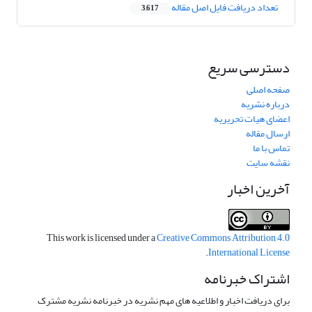
تعداد دریافت فایل اصل مقاله
3,617
دسترسی سریع
صفحه اصلی
درباره نشریه
اعضای هیات تحریریه
ارسال مقاله
تماس با ما
نقشه سایت
آخرین اخبار
This work is licensed under a
Creative Commons Attribution 4.0
.
International License
اشتراک خبرنامه
برای دریافت اخبار و اطلاعیه های مهم نشریه در خبرنامه نشریه مشترک