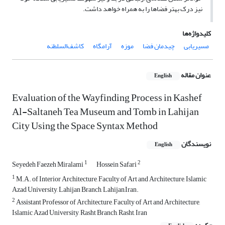
نیز درک بهتر فضاها را به همراه خواهد داشت.
کلیدواژه‌ها
مسیریابی
چیدمان فضا
موزه
آرامگاه
کاشف‌السلطنه
عنوان مقاله
English
Evaluation of the Wayfinding Process in Kashef
Al-Saltaneh Tea Museum and Tomb in Lahijan
City Using the Space Syntax Method
نویسندگان
English
1
2
Seyedeh Faezeh Miralami
Hossein Safari
1
M.A. of Interior Architecture, Faculty of Art and Architecture, Islamic
Azad University, Lahijan Branch, Lahijan,Iran.
2
Assistant Professor of Architecture, Faculty of Art and Architecture,
Islamic Azad University, Rasht Branch, Rasht, Iran