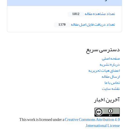
تعداد مشاهده مقاله
1,812
تعداد دریافت فایل اصل مقاله
1,570
دسترسی سریع
صفحه اصلی
درباره نشریه
اعضای هیات تحریریه
ارسال مقاله
تماس با ما
نقشه سایت
آخرین اخبار
This work is licensed under a
Creative Commons Attribution 4.0
.
International License