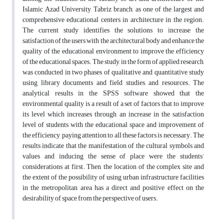
Islamic Azad University, Tabriz branch, as one of the largest and
comprehensive educational centers in architecture in the region.
The current study identifies the solutions to increase the
satisfaction of the users with the architectural body and enhance the
quality of the educational environment to improve the efficiency
of the educational spaces. The study, in the form of applied research,
was conducted in two phases of qualitative and quantitative study
using library documents and field studies, and resources. The
analytical results in the SPSS software showed that the
environmental quality is a result of a set of factors that to improve
its level which increases through an increase in the satisfaction
level of students with the educational space and improvement of
the efficiency, paying attention to all these factors is necessary. The
results indicate that the manifestation of the cultural symbols and
values and inducing the sense of place were the students’
considerations at first. Then, the location of the complex site and
the extent of the possibility of using urban infrastructure facilities
in the metropolitan area has a direct and positive effect on the
desirability of space from the perspective of users.