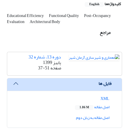
کلیدواژه‌ها
English
Educational Efficiency
Functional Quality
Post-Occupancy
Evaluation
Architectural Body
مراجع
دوره 13، شماره 32
پاییز 1399
صفحه
37-51
فایل ها
XML
اصل مقاله
1.86 M
اصل مقاله به زبان دوم