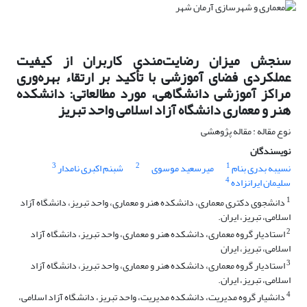
سنجش میزان رضایت‌مندی کاربران از کیفیت
عملکردی فضای آموزشی با تأکید بر ارتقاء بهره‌وری
مراکز آموزشی دانشگاهی، مورد مطالعاتی: دانشکده
هنر و معماری دانشگاه آزاد اسلامی واحد تبریز
نوع مقاله : مقاله پژوهشی
نویسندگان
3
2
1
نسیبه بدری بنام
میرسعید موسوی
شبنم اکبری نامدار
4
سلیمان ایرانزاده
1
دانشجوی دکتری معماری، دانشکده هنر و معماری، واحد تبریز، دانشگاه آزاد
اسلامی، تبریز، ایران.
2
استادیار گروه معماری، دانشکده هنر و معماری، واحد تبریز، دانشگاه آزاد
اسلامی، تبریز، ایران
3
استادیار گروه معماری، دانشکده هنر و معماری، واحد تبریز، دانشگاه آزاد
اسلامی، تبریز، ایران.
4
دانشیار گروه مدیریت، دانشکده مدیریت، واحد تبریز، دانشگاه آزاد اسلامی،