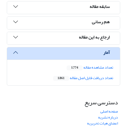
سابقه مقاله
هم رسانی
ارجاع به این مقاله
آمار
تعداد مشاهده مقاله
1,774
تعداد دریافت فایل اصل مقاله
1,861
دسترسی سریع
صفحه اصلی
درباره نشریه
اعضای هیات تحریریه