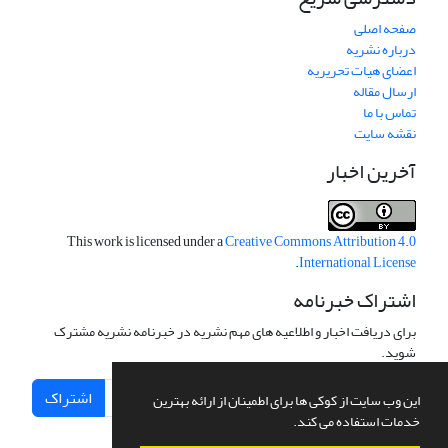
صفحه اصلی
درباره نشریه
اعضای هیات تحریریه
ارسال مقاله
تماس با ما
نقشه سایت
آخرین اخبار
This work is licensed under a
Creative Commons Attribution 4.0
.
International License
اشتراک خبرنامه
برای دریافت اخبار و اطلاعیه های مهم نشریه در خبرنامه نشریه مشترک
شوید.
اشتراک
این وب سایت از کوکی ها برای اطمینان از ارائه بهترین
خدمات استفاده می کند.