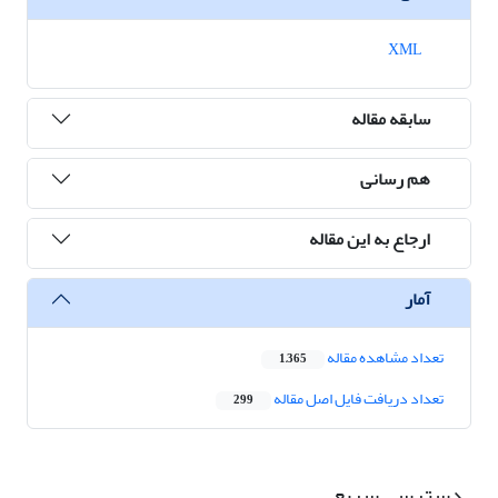
XML
سابقه مقاله
هم رسانی
ارجاع به این مقاله
آمار
تعداد مشاهده مقاله
1,365
تعداد دریافت فایل اصل مقاله
299
دسترسی سریع