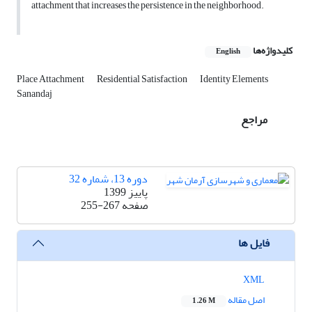
attachment that increases the persistence in the neighborhood.
کلیدواژه‌ها
English
Place Attachment
Residential Satisfaction
Identity Elements
Sanandaj
مراجع
دوره 13، شماره 32
پاییز 1399
صفحه
255-267
فایل ها
XML
اصل مقاله
1.26 M