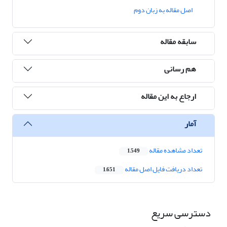
اصل مقاله به زبان دوم
سابقه مقاله
هم رسانی
ارجاع به این مقاله
آمار
تعداد مشاهده مقاله
1,549
تعداد دریافت فایل اصل مقاله
1,651
دسترسی سریع