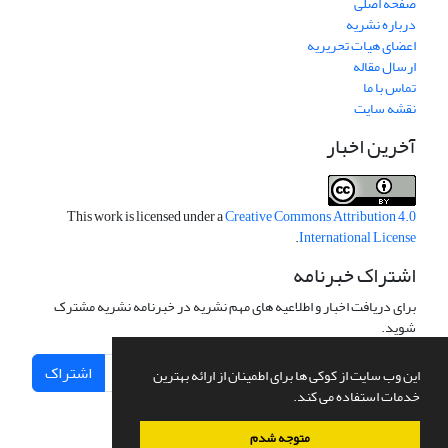
صفحه اصلی
درباره نشریه
اعضای هیات تحریریه
ارسال مقاله
تماس با ما
نقشه سایت
آخرین اخبار
This work is licensed under a
Creative Commons Attribution 4.0
.
International License
اشتراک خبرنامه
برای دریافت اخبار و اطلاعیه های مهم نشریه در خبرنامه نشریه مشترک
شوید.
اشتراک
این وب سایت از کوکی ها برای اطمینان از ارائه بهترین
خدمات استفاده می کند.
متوجه شدم