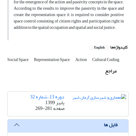
for the emergence of the action and passivity concepts in the space.
According to the results, to improve the passivity in the space and
create the representation space, it is required to consider positive
space control consisting of citizen rights and participation right in
addition to the spatial occupation and spatial and social justice.
کلیدواژه‌ها
English
Social Space
Representation Space
Action
Cultural Coding
مراجع
دوره 13، شماره 32
پاییز 1399
صفحه
269-281
فایل ها