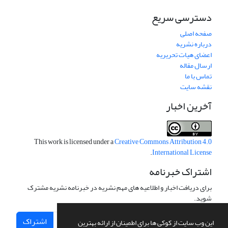
دسترسی سریع
صفحه اصلی
درباره نشریه
اعضای هیات تحریریه
ارسال مقاله
تماس با ما
نقشه سایت
آخرین اخبار
This work is licensed under a
Creative Commons Attribution 4.0
.
International License
اشتراک خبرنامه
برای دریافت اخبار و اطلاعیه های مهم نشریه در خبرنامه نشریه مشترک
شوید.
اشتراک
این وب سایت از کوکی ها برای اطمینان از ارائه بهترین