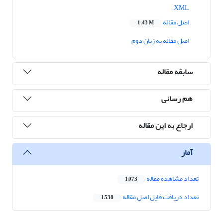
XML
اصل مقاله
1.43 M
اصل مقاله به زبان دوم
سابقه مقاله
هم رسانی
ارجاع به این مقاله
آمار
تعداد مشاهده مقاله
1,073
تعداد دریافت فایل اصل مقاله
1,538