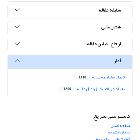
سابقه مقاله
هم رسانی
ارجاع به این مقاله
آمار
تعداد مشاهده مقاله
1,418
تعداد دریافت فایل اصل مقاله
1,899
دسترسی سریع
صفحه اصلی
درباره نشریه
اعضای هیات تحریریه