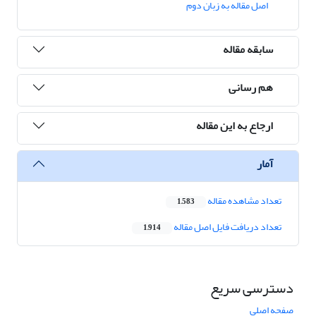
اصل مقاله به زبان دوم
سابقه مقاله
هم رسانی
ارجاع به این مقاله
آمار
تعداد مشاهده مقاله
1,583
تعداد دریافت فایل اصل مقاله
1,914
دسترسی سریع
صفحه اصلی