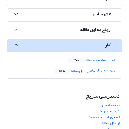
هم رسانی
ارجاع به این مقاله
آمار
تعداد مشاهده مقاله
1,742
تعداد دریافت فایل اصل مقاله
1,837
دسترسی سریع
صفحه اصلی
درباره نشریه
اعضای هیات تحریریه
ارسال مقاله
تماس با ما