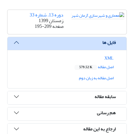
دوره 13، شماره 33
زمستان 1399
صفحه
195-209
فایل ها
XML
اصل مقاله
579.52 K
اصل مقاله به زبان دوم
سابقه مقاله
هم رسانی
ارجاع به این مقاله