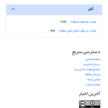
آمار
تعداد مشاهده مقاله
1,345
تعداد دریافت فایل اصل مقاله
934
دسترسی سریع
صفحه اصلی
درباره نشریه
اعضای هیات تحریریه
ارسال مقاله
تماس با ما
نقشه سایت
آخرین اخبار