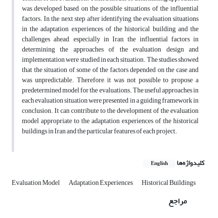
was developed based on the possible situations of the influential
factors. In the next step, after identifying the evaluation situations
in the adaptation experiences of the historical building and the
challenges ahead, especially in Iran, the influential factors in
determining the approaches of the evaluation design and
implementation were studied in each situation. The studies showed
that the situation of some of the factors depended on the case and
was unpredictable. Therefore, it was not possible to propose a
predetermined model for the evaluations. The useful approaches in
each evaluation situation were presented in a guiding framework in
conclusion. It can contribute to the development of the evaluation
model appropriate to the adaptation experiences of the historical
buildings in Iran and the particular features of each project.
کلیدواژه‌ها
English
Evaluation Model
Adaptation Experiences
Historical Buildings
مراجع