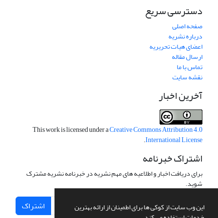
دسترسی سریع
صفحه اصلی
درباره نشریه
اعضای هیات تحریریه
ارسال مقاله
تماس با ما
نقشه سایت
آخرین اخبار
This work is licensed under a
Creative Commons Attribution 4.0
.
International License
اشتراک خبرنامه
برای دریافت اخبار و اطلاعیه های مهم نشریه در خبرنامه نشریه مشترک
شوید.
اشتراک
این وب سایت از کوکی ها برای اطمینان از ارائه بهترین
خدمات استفاده می کند.