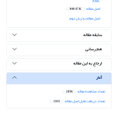
XML
اصل مقاله
840.47 K
اصل مقاله به زبان دوم
سابقه مقاله
هم رسانی
ارجاع به این مقاله
آمار
تعداد مشاهده مقاله
2,836
تعداد دریافت فایل اصل مقاله
1,931