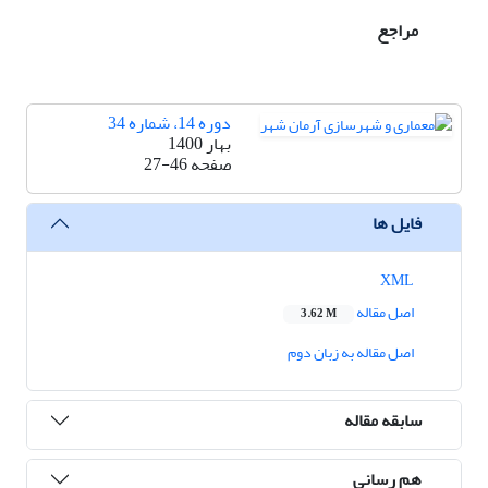
مراجع
دوره 14، شماره 34
بهار 1400
صفحه
27-46
فایل ها
XML
اصل مقاله
3.62 M
اصل مقاله به زبان دوم
سابقه مقاله
هم رسانی