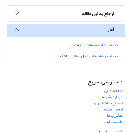
ارجاع به این مقاله
آمار
تعداد مشاهده مقاله
2,377
تعداد دریافت فایل اصل مقاله
2,038
دسترسی سریع
صفحه اصلی
درباره نشریه
اعضای هیات تحریریه
ارسال مقاله
تماس با ما
نقشه سایت