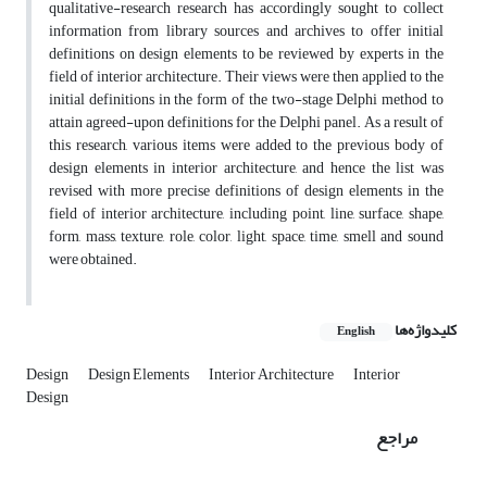
qualitative-research research has accordingly sought to collect
information from library sources and archives to offer initial
definitions on design elements to be reviewed by experts in the
field of interior architecture. Their views were then applied to the
initial definitions in the form of the two-stage Delphi method to
attain agreed-upon definitions for the Delphi panel. As a result of
this research, various items were added to the previous body of
design elements in interior architecture, and hence the list was
revised with more precise definitions of design elements in the
field of interior architecture, including point, line, surface, shape,
form, mass, texture, role, color, light, space, time, smell and sound
were obtained.
کلیدواژه‌ها
English
Design
Design Elements
Interior Architecture
Interior
Design
مراجع