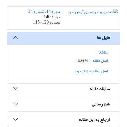
دوره 14، شماره 34
بهار 1400
صفحه
115-129
فایل ها
XML
اصل مقاله
3.36 M
اصل مقاله به زبان دوم
سابقه مقاله
هم رسانی
ارجاع به این مقاله