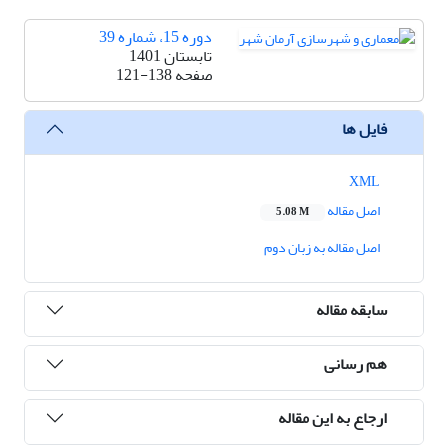
دوره 15، شماره 39
تابستان 1401
صفحه
121-138
فایل ها
XML
اصل مقاله
5.08 M
اصل مقاله به زبان دوم
سابقه مقاله
هم رسانی
ارجاع به این مقاله