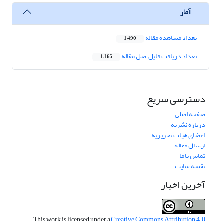
آمار
تعداد مشاهده مقاله
1,490
تعداد دریافت فایل اصل مقاله
1,166
دسترسی سریع
صفحه اصلی
درباره نشریه
اعضای هیات تحریریه
ارسال مقاله
تماس با ما
نقشه سایت
آخرین اخبار
This work is licensed under a
Creative Commons Attribution 4.0