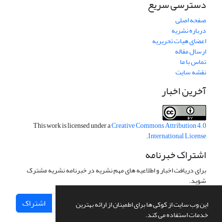
دسترسی سریع
صفحه اصلی
درباره نشریه
اعضای هیات تحریریه
ارسال مقاله
تماس با ما
نقشه سایت
آخرین اخبار
This work is licensed under a
Creative Commons Attribution 4.0
.
International License
اشتراک خبرنامه
برای دریافت اخبار و اطلاعیه های مهم نشریه در خبرنامه نشریه مشترک
شوید.
اشتراک
این وب سایت از کوکی ها برای اطمینان از ارائه بهترین
خدمات استفاده می کند.