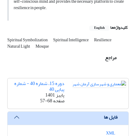
self-conscious mind, and provides the necessary platform to create
resilience in people.
کلیدواژه‌ها
English
Spiritual Symbolization
Spiritual Intelligence
Resilience
Natural Light
Mosque
مراجع
دوره 15، شماره 40 - شماره
پیاپی 40
پاییز 1401
صفحه
57-68
فایل ها
XML