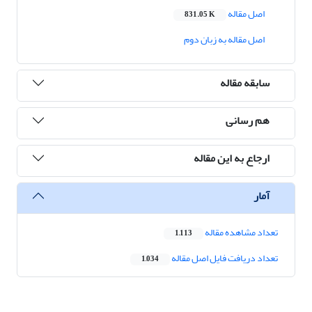
اصل مقاله
831.05 K
اصل مقاله به زبان دوم
سابقه مقاله
هم رسانی
ارجاع به این مقاله
آمار
تعداد مشاهده مقاله
1,113
تعداد دریافت فایل اصل مقاله
1,034