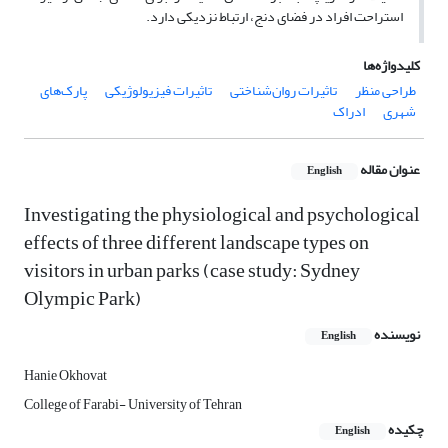
استراحت افراد در فضای دنج، ارتباط نزدیکی دارد.
کلیدواژه‌ها
طراحی منظر
تاثیرات روان‌شناختی
تاثیرات فیزیولوژیکی
پارک‌‌های
شهری
ادراک
عنوان مقاله
English
Investigating the physiological and psychological
effects of three different landscape types on
visitors in urban parks (case study: Sydney
Olympic Park)
نویسنده
English
Hanie Okhovat
College of Farabi- University of Tehran
چکیده
English