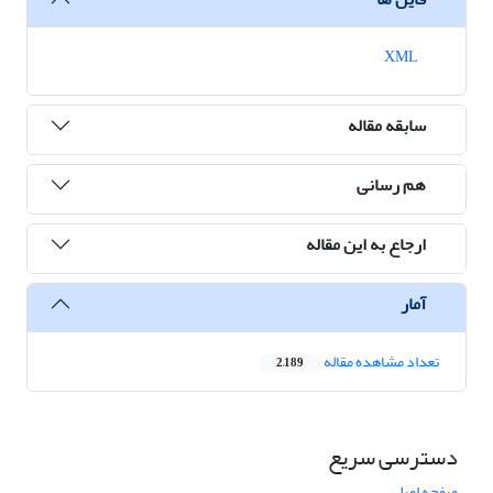
XML
سابقه مقاله
هم رسانی
ارجاع به این مقاله
آمار
تعداد مشاهده مقاله
2,189
دسترسی سریع
صفحه اصلی