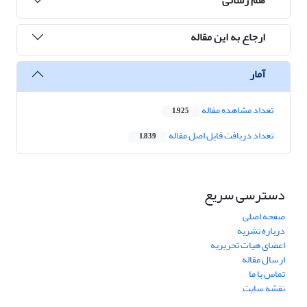
ارجاع به این مقاله
آمار
تعداد مشاهده مقاله
1,925
تعداد دریافت فایل اصل مقاله
1,839
دسترسی سریع
صفحه اصلی
درباره نشریه
اعضای هیات تحریریه
ارسال مقاله
تماس با ما
نقشه سایت