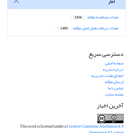
آمار
تعداد مشاهده مقاله
1,056
تعداد دریافت فایل اصل مقاله
1,469
دسترسی سریع
صفحه اصلی
درباره نشریه
اعضای هیات تحریریه
ارسال مقاله
تماس با ما
نقشه سایت
آخرین اخبار
This work is licensed under a
Creative Commons Attribution 4.0
.
International License