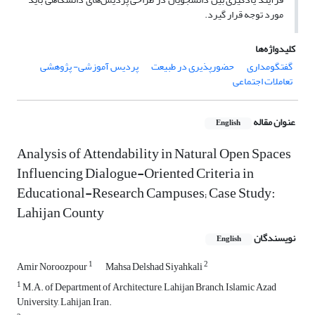
مورد توجه قرار گیرد.
کلیدواژه‌ها
گفتگومداری
حضورپذیری در طبیعت
پردیس آموزشی- پژوهشی
تعاملات اجتماعی
عنوان مقاله
English
Analysis of Attendability in Natural Open Spaces
Influencing Dialogue-Oriented Criteria in
Educational-Research Campuses; Case Study:
Lahijan County
نویسندگان
English
1
2
Amir Noroozpour
Mahsa Delshad Siyahkali
1
M.A. of Department of Architecture, Lahijan Branch, Islamic Azad
University, Lahijan, Iran.