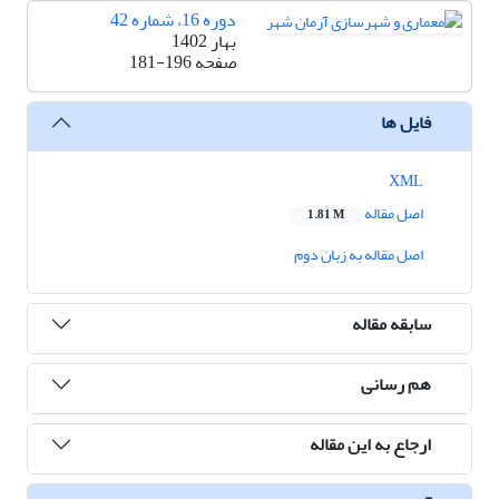
دوره 16، شماره 42
بهار 1402
صفحه
181-196
فایل ها
XML
اصل مقاله
1.81 M
اصل مقاله به زبان دوم
سابقه مقاله
هم رسانی
ارجاع به این مقاله