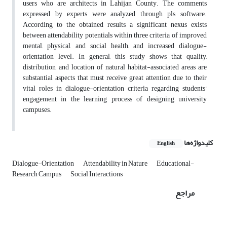
users who are architects in Lahijan County. The comments
expressed by experts were analyzed through pls software.
According to the obtained results, a significant nexus exists
between attendability potentials within three criteria of improved
mental, physical, and social health, and increased dialogue-
orientation level. In general, this study shows that quality,
distribution, and location of natural habitat-associated areas are
substantial aspects that must receive great attention due to their
vital roles in dialogue-orientation criteria regarding students'
engagement in the learning process of designing university
campuses.
کلیدواژه‌ها
English
Dialogue-Orientation
Attendability in Nature
Educational-
Research Campus
Social Interactions
مراجع