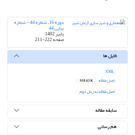
دوره 16، شماره 44 - شماره
پیاپی 44
پاییز 1402
صفحه
211-222
فایل ها
XML
اصل مقاله
918.63 K
اصل مقاله به زبان دوم
سابقه مقاله
هم رسانی