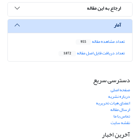
ارجاع به این مقاله
آمار
تعداد مشاهده مقاله
955
تعداد دریافت فایل اصل مقاله
1,072
دسترسی سریع
صفحه اصلی
درباره نشریه
اعضای هیات تحریریه
ارسال مقاله
تماس با ما
نقشه سایت
آخرین اخبار