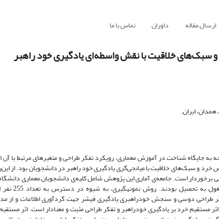
ارسال مقاله
داوران
تماس با ما
سبک‌‌های خلاقیت با نقش واسطه‌‌ای یادگیری خود راهبر
 همدان، ایران.
جه به جایگاه شناخت در آموزش معماری، رویکرد تفکر طراحی و متغیرهای مرتبط با آن ا
بک‌‌های خلاقیت با میانجی‌‌‌‌‌‌‌‌گری یادگیری خود راهبر در دانشجویان بود. از این‌‌
 برخوردار است. جامعه‌ی آماری این پژوهش شامل کلیه‌‌ی دانشجویان معماری دانشگاه ف
دختران همدان به تعداد 600 نفر بود که د
ر طراحی دوسی و سنجش خودراهبری یادگیری فیشر جهت گردآوری اطلاعات و از مدل‌
ثر مستقیم خرد بر یادگیری خودراهبر و تفکر طراحی مثبت و معنادار است. اثر مستقیم