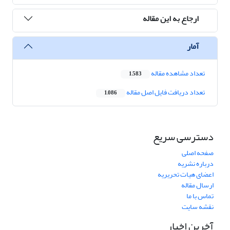
ارجاع به این مقاله
آمار
تعداد مشاهده مقاله
1,583
تعداد دریافت فایل اصل مقاله
1,086
دسترسی سریع
صفحه اصلی
درباره نشریه
اعضای هیات تحریریه
ارسال مقاله
تماس با ما
نقشه سایت
آخرین اخبار