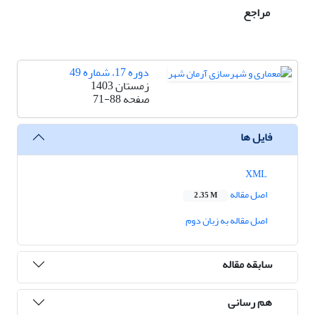
مراجع
دوره 17، شماره 49
زمستان 1403
صفحه
71-88
فایل ها
XML
اصل مقاله
2.35 M
اصل مقاله به زبان دوم
سابقه مقاله
هم رسانی