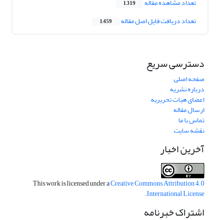
تعداد مشاهده مقاله
1,319
تعداد دریافت فایل اصل مقاله
1,459
دسترسی سریع
صفحه اصلی
درباره نشریه
اعضای هیات تحریریه
ارسال مقاله
تماس با ما
نقشه سایت
آخرین اخبار
This work is licensed under a
Creative Commons Attribution 4.0
.
International License
اشتراک خبرنامه