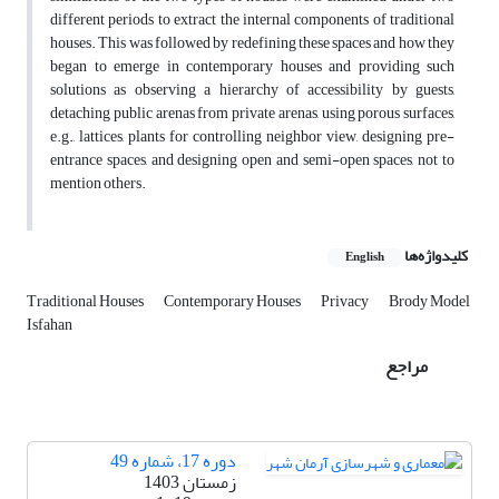
different periods to extract the internal components of traditional
houses. This was followed by redefining these spaces and how they
began to emerge in contemporary houses and providing such
solutions as observing a hierarchy of accessibility by guests,
detaching public arenas from private arenas, using porous surfaces,
e.g., lattices, plants for controlling neighbor view, designing pre-
entrance spaces, and designing open and semi-open spaces, not to
mention others.
کلیدواژه‌ها
English
Traditional Houses
Contemporary Houses
Privacy
Brody Model
Isfahan
مراجع
دوره 17، شماره 49
زمستان 1403