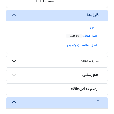
صفحه
1-19
فایل ها
XML
اصل مقاله
1.46 M
اصل مقاله به زبان دوم
سابقه مقاله
هم رسانی
ارجاع به این مقاله
آمار