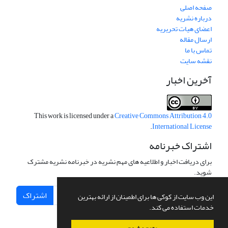
صفحه اصلی
درباره نشریه
اعضای هیات تحریریه
ارسال مقاله
تماس با ما
نقشه سایت
آخرین اخبار
This work is licensed under a
Creative Commons Attribution 4.0
.
International License
اشتراک خبرنامه
برای دریافت اخبار و اطلاعیه های مهم نشریه در خبرنامه نشریه مشترک
شوید.
اشتراک
این وب سایت از کوکی ها برای اطمینان از ارائه بهترین
خدمات استفاده می کند.