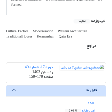
formed.
کلیدواژه‌ها
English
Cultural Factors
Modernization
Western Architecture
Traditional Houses
Kermanshah
Qajar Era
مراجع
دوره 17، شماره 49
زمستان 1403
صفحه
159-179
فایل ها
XML
اصل مقاله
2.06 M