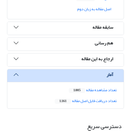
اصل مقاله به زبان دوم
سابقه مقاله
هم رسانی
ارجاع به این مقاله
آمار
تعداد مشاهده مقاله
1,005
تعداد دریافت فایل اصل مقاله
1,161
دسترسی سریع