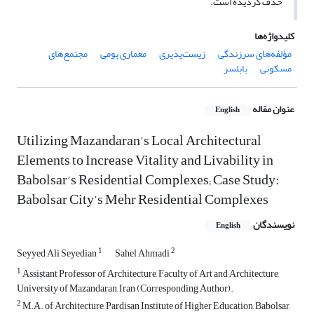
حذف گردیده است.
کلیدواژه‌ها
مؤلفه‌های ‌سرزندگی
زیست‌پذیری
معماری بومی
مجتمع‌های
مسکونی
بابلسر
عنوان مقاله
English
Utilizing Mazandaran’s Local Architectural
Elements to Increase Vitality and Livability in
Babolsar’s Residential Complexes; Case Study:
Babolsar City’s Mehr Residential Complexes
نویسندگان
English
1
2
Seyyed Ali Seyedian
Sahel Ahmadi
1
Assistant Professor of Architecture, Faculty of Art and Architecture,
University of Mazandaran, Iran (Corresponding Author).
2
M.A. of Architecture, Pardisan Institute of Higher Education, Babolsar,