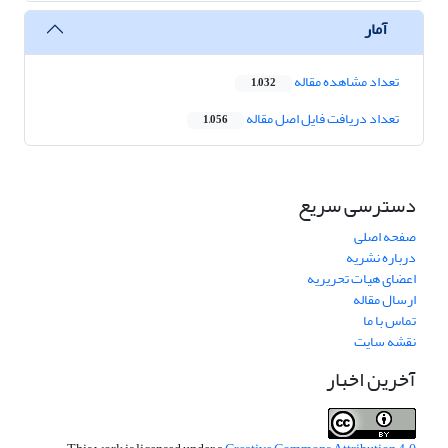
آمار
تعداد مشاهده مقاله
1,032
تعداد دریافت فایل اصل مقاله
1,056
دسترسی سریع
صفحه اصلی
درباره نشریه
اعضای هیات تحریریه
ارسال مقاله
تماس با ما
نقشه سایت
آخرین اخبار