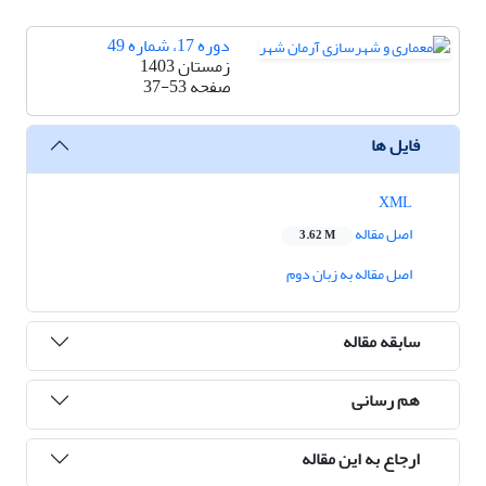
دوره 17، شماره 49
زمستان 1403
صفحه
37-53
فایل ها
XML
اصل مقاله
3.62 M
اصل مقاله به زبان دوم
سابقه مقاله
هم رسانی
ارجاع به این مقاله