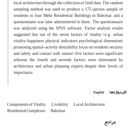
local architecture through the collection of field data. The random
sampling method was used to produce a 175-person sample of
residents in four Mehr Residential Buildings in Babolsar, and a
questionnaire was later administered to them. The questionnaire
was analyzed using the SPSS software. Factor analysis results
suggested that out of the seven factors of vitality (e.g., urban
vitality/happiness, physical indicators, psychological dimensions,
promoting spatial-activity desirability, focus on residents, security
and safety, and contact with nature), five factors were significant,
whereas the fourth and seventh factors were eliminated by
architecture and urban planning experts despite their levels of
importance.
کلیدواژه‌ها
English
Components of Vitality
Livability
Local Architecture
Residential Complexes
Babolsar
مراجع