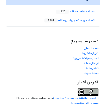
تعداد مشاهده مقاله
1,020
تعداد دریافت فایل اصل مقاله
1,028
دسترسی سریع
صفحه اصلی
درباره نشریه
اعضای هیات تحریریه
ارسال مقاله
تماس با ما
نقشه سایت
آخرین اخبار
This work is licensed under a
Creative Commons Attribution 4.0
.
International License