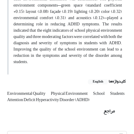
environment components—green space (standard coefficient
+0.15), layout (–0.08), façade (–0.19), lighting (–0.20), color (–0.32),
environmental comfort (–0.31), and acoustics (–0.12)—played a
determining role in reducing ADHD symptoms. The results
indicated that the eight indicators of school physical environment
quality and three moderating factors were correlated with both the
diagnosis and severity of symptoms in students with ADHD.
Improving the quality of the school environment can lead to a
reduction in the symptoms and severity of the disorder among
students.
کلیدواژه‌ها
English
Environmental Quality
Physical Environment
School
Students
Attention Deficit Hyperactivity Disorder (ADHD)
مراجع