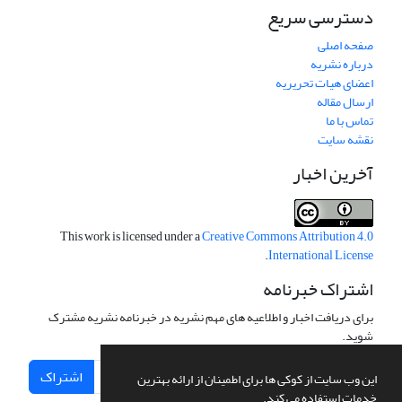
دسترسی سریع
صفحه اصلی
درباره نشریه
اعضای هیات تحریریه
ارسال مقاله
تماس با ما
نقشه سایت
آخرین اخبار
This work is licensed under a
Creative Commons Attribution 4.0
.
International License
اشتراک خبرنامه
برای دریافت اخبار و اطلاعیه های مهم نشریه در خبرنامه نشریه مشترک
شوید.
اشتراک
این وب سایت از کوکی ها برای اطمینان از ارائه بهترین
خدمات استفاده می کند.