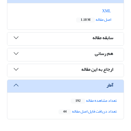
XML
اصل مقاله
1.18 M
سابقه مقاله
هم رسانی
ارجاع به این مقاله
آمار
تعداد مشاهده مقاله
192
تعداد دریافت فایل اصل مقاله
44