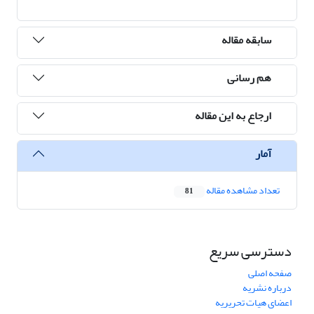
سابقه مقاله
هم رسانی
ارجاع به این مقاله
آمار
تعداد مشاهده مقاله
81
دسترسی سریع
صفحه اصلی
درباره نشریه
اعضای هیات تحریریه