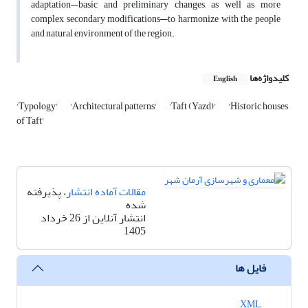
adaptation—basic and preliminary changes, as well as more
complex secondary modifications—to harmonize with the people
and natural environment of the region.
کلیدواژه‌ها
English
'Typology'
'Architectural patterns'
'Taft (Yazd)'
'Historic houses
of Taft'
مقالات آماده انتشار
، پذیرفته
شده
انتشار آنلاین از 26 خرداد
1405
فایل ها
XML