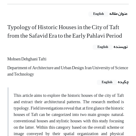
عنوان مقاله
English
Typology of Historic Houses in the City of Taft
from the Safavid Era to the Early Pahlavi Period
نویسنده
English
Mohsen Dehghani Tafti
Department of Architecture and Urban Design, Iran University of Science
and Technology
چکیده
English
This article aims to explore the historic houses of the city of Taft
and extract their architectural patterns. The research method is
typology. Field investigations reveal that, at first glance, the historic
houses of Taft can be categorized into two main groups: natural–
conventional houses and stylistic houses, with this study focusing
on the latter. Within this category, based on the overall scheme or
image conveyed by their spatial organization and physical