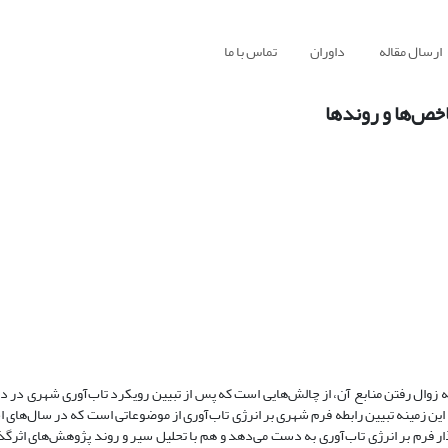
ارسال مقاله
داوران
تماس با ما
اخص‌ها و روندها
به زوال رفتن منابع آن، از چالش‌هایی است که پس از تبیین رویکرد تاب‌آوری شهری در د
ین زمینه تبیین رابطه فرم شهری بر انرژی تاب‌آوری از موضوعاتی است که در سال‌های ا
ر فرم بر انرژی تاب‌آوری به دست می‌دهد و هم با تحلیل سیر و روند پژوهش‌های اثرگذا