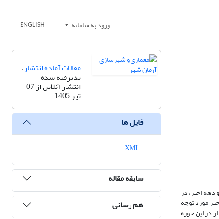
ورود به سامانه
ENGLISH
مقالات آماده انتشار
،
پذیرفته شده
انتشار آنلاین از 07
تیر 1405
فایل ها
XML
سابقه مقاله
و دهه اخیر، در
خیر مورد توجه
هم رسانی
ر در این حوزه