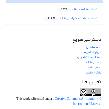
تعداد مشاهده مقاله
1,575
تعداد دریافت فایل اصل مقاله
11,670
دسترسی سریع
صفحه اصلی
درباره نشریه
اعضای هیات تحریریه
ارسال مقاله
تماس با ما
نقشه سایت
آخرین اخبار
This work is licensed under a
Creative Commons Attribution 4.0
.
International License