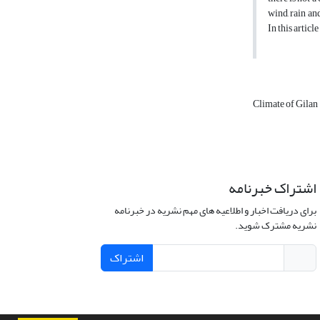
wind, rain an
In this artic
Climate of Gilan
اشتراک خبرنامه
برای دریافت اخبار و اطلاعیه های مهم نشریه در خبرنامه
نشریه مشترک شوید.
اشتراک