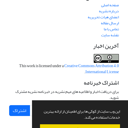
صفحه اصلی
درباره نشریه
اعضای هیات تحریریه
ارسال مقاله
تماس با ما
نقشه سایت
آخرین اخبار
This work is licensed under a
Creative Commons Attribution 4.0
.
International License
اشتراک خبرنامه
برای دریافت اخبار و اطلاعیه های مهم نشریه در خبرنامه نشریه مشترک
شوید.
اشتراک
این وب سایت از کوکی ها برای اطمینان از ارائه بهترین
خدمات استفاده می کند.