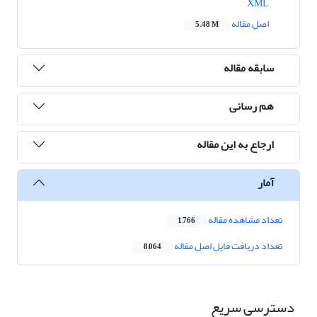
XML
اصل مقاله
5.48 M
سابقه مقاله
هم رسانی
ارجاع به این مقاله
آمار
تعداد مشاهده مقاله
1,766
تعداد دریافت فایل اصل مقاله
8,064
دسترسی سریع