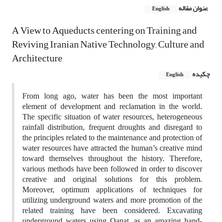
عنوان مقاله
English
A View to Aqueducts centering on Training and
Reviving Iranian Native Technology, Culture and
Architecture
چکیده
English
From long ago, water has been the most important
element of development and reclamation in the world.
The specific situation of water resources, heterogeneous
rainfall distribution, frequent droughts and disregard to
the principles related to the maintenance and protection of
water resources have attracted the human’s creative mind
toward themselves throughout the history. Therefore,
various methods have been followed in order to discover
creative and original solutions for this problem.
Moreover, optimum applications of techniques for
utilizing underground waters and more promotion of the
related training have been considered. Excavating
underground waters using Qanat, as an amazing hand-