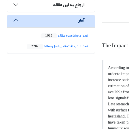
ارجاع به این مقاله
آمار
تعداد مشاهده مقاله
1,910
The Impact 
تعداد دریافت فایل اصل مقاله
2,282
According to 
order to impr
increase sat
estimation of
available fro
lens, signals
Late research
with surface 
heat island. 
have taken p
humidity, wi