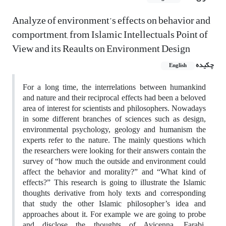
Analyze of environment’s effects on behavior and
comportment, from Islamic Intellectuals Point of
View and its Reaults on Environment Design
چکیده
English
For a long time, the interrelations between humankind
and nature and their reciprocal effects had been a beloved
area of interest for scientists and philosophers. Nowadays
in some different branches of sciences such as design,
environmental psychology, geology and humanism the
experts refer to the nature. The mainly questions which
the researchers were looking for their answers contain the
survey of “how much the outside and environment could
affect the behavior and morality?” and “What kind of
effects?” This research is going to illustrate the Islamic
thoughts derivative from holy texts and corresponding
that study the other Islamic philosopher’s idea and
approaches about it. For example we are going to probe
and disclose the thoughts of Avicenna, Farabi,