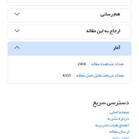
هم رسانی
ارجاع به این مقاله
آمار
تعداد مشاهده مقاله
2,414
تعداد دریافت فایل اصل مقاله
6,153
دسترسی سریع
صفحه اصلی
درباره نشریه
اعضای هیات تحریریه
ارسال مقاله
تماس با ما