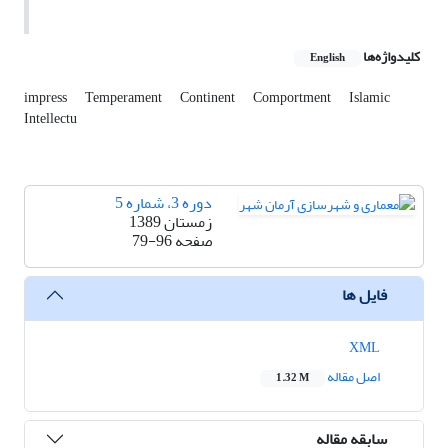
کلیدواژه‌ها
English
impress
Temperament
Continent
Comportment
Islamic
Intellectu
دوره 3، شماره 5
زمستان 1389
صفحه
79-96
فایل ها
XML
اصل مقاله
1.32 M
سابقه مقاله