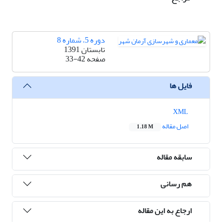
دوره 5، شماره 8
تابستان 1391
صفحه
33-42
فایل ها
XML
اصل مقاله
1.18 M
سابقه مقاله
هم رسانی
ارجاع به این مقاله