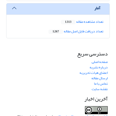
آمار
تعداد مشاهده مقاله
1,313
تعداد دریافت فایل اصل مقاله
1,267
دسترسی سریع
صفحه اصلی
درباره نشریه
اعضای هیات تحریریه
ارسال مقاله
تماس با ما
نقشه سایت
آخرین اخبار