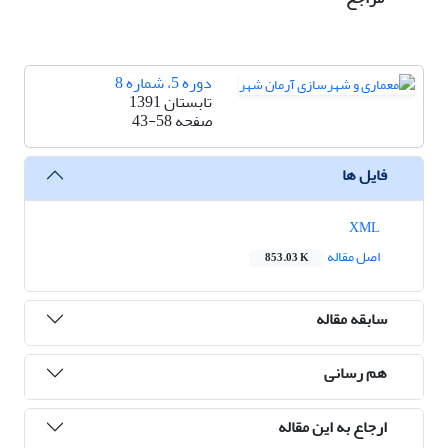
دوره 5، شماره 8
تابستان 1391
صفحه
43-58
فایل ها
XML
اصل مقاله
853.03 K
سابقه مقاله
هم رسانی
ارجاع به این مقاله