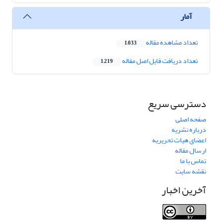
آمار
تعداد مشاهده مقاله
1,033
تعداد دریافت فایل اصل مقاله
1,219
دسترسی سریع
صفحه اصلی
درباره نشریه
اعضای هیات تحریریه
ارسال مقاله
تماس با ما
نقشه سایت
آخرین اخبار