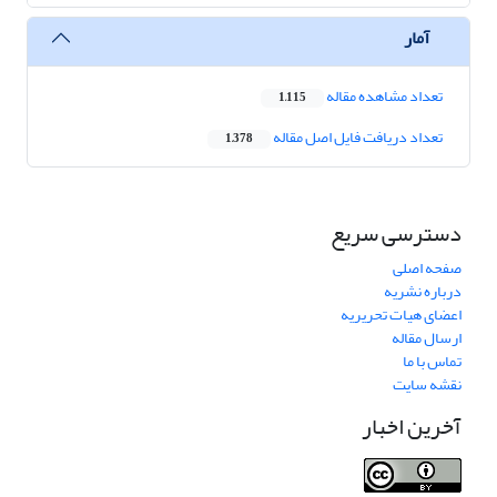
آمار
تعداد مشاهده مقاله
1,115
تعداد دریافت فایل اصل مقاله
1,378
دسترسی سریع
صفحه اصلی
درباره نشریه
اعضای هیات تحریریه
ارسال مقاله
تماس با ما
نقشه سایت
آخرین اخبار