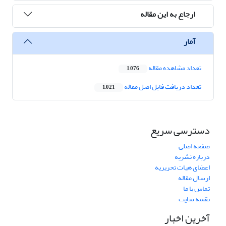
ارجاع به این مقاله
آمار
تعداد مشاهده مقاله
1,076
تعداد دریافت فایل اصل مقاله
1,021
دسترسی سریع
صفحه اصلی
درباره نشریه
اعضای هیات تحریریه
ارسال مقاله
تماس با ما
نقشه سایت
آخرین اخبار