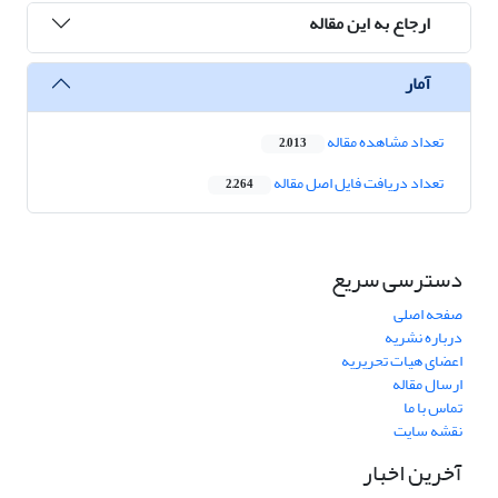
ارجاع به این مقاله
آمار
تعداد مشاهده مقاله
2,013
تعداد دریافت فایل اصل مقاله
2,264
دسترسی سریع
صفحه اصلی
درباره نشریه
اعضای هیات تحریریه
ارسال مقاله
تماس با ما
نقشه سایت
آخرین اخبار