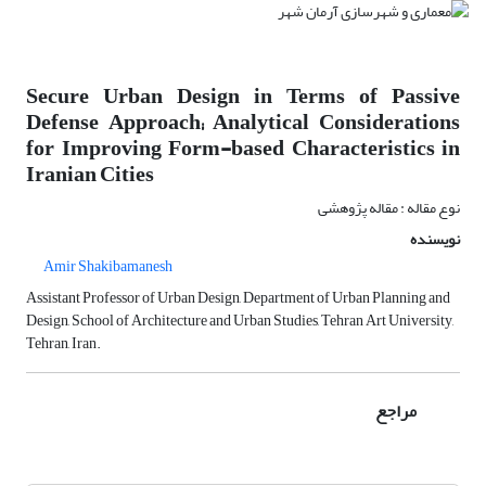
Secure Urban Design in Terms of Passive
Defense Approach; Analytical Considerations
for Improving Form-based Characteristics in
Iranian Cities
نوع مقاله : مقاله پژوهشی
نویسنده
Amir Shakibamanesh
Assistant Professor of Urban Design, Department of Urban Planning and
Design, School of Architecture and Urban Studies, Tehran Art University,
Tehran, Iran.
مراجع