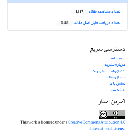
تعداد مشاهده مقاله
1,917
تعداد دریافت فایل اصل مقاله
5,183
دسترسی سریع
صفحه اصلی
درباره نشریه
اعضای هیات تحریریه
ارسال مقاله
تماس با ما
نقشه سایت
آخرین اخبار
This work is licensed under a
Creative Commons Attribution 4.0
.
International License