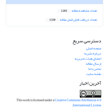
تعداد مشاهده مقاله
1,202
تعداد دریافت فایل اصل مقاله
1,320
دسترسی سریع
صفحه اصلی
درباره نشریه
اعضای هیات تحریریه
ارسال مقاله
تماس با ما
نقشه سایت
آخرین اخبار
This work is licensed under a
Creative Commons Attribution 4.0
.
International License