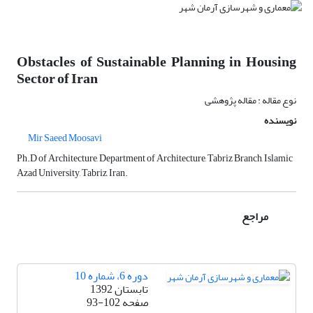
Obstacles of Sustainable Planning in Housing
Sector of Iran
نوع مقاله : مقاله پژوهشی
نویسنده
Mir Saeed Moosavi
Ph.D of Architecture, Department of Architecture, Tabriz Branch, Islamic
Azad University, Tabriz, Iran.
مراجع
دوره 6، شماره 10
تابستان 1392
صفحه
93-102