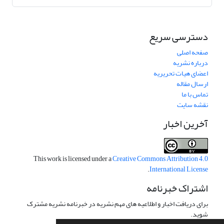
دسترسی سریع
صفحه اصلی
درباره نشریه
اعضای هیات تحریریه
ارسال مقاله
تماس با ما
نقشه سایت
آخرین اخبار
This work is licensed under a
Creative Commons Attribution 4.0
.
International License
اشتراک خبرنامه
برای دریافت اخبار و اطلاعیه های مهم نشریه در خبرنامه نشریه مشترک
شوید.