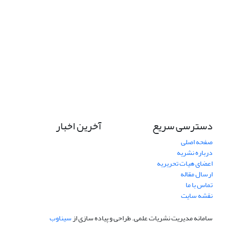
دسترسی سریع
آخرین اخبار
صفحه اصلی
درباره نشریه
اعضای هیات تحریریه
ارسال مقاله
تماس با ما
نقشه سایت
سامانه مدیریت نشریات علمی.
طراحی و پیاده سازی از
سیناوب