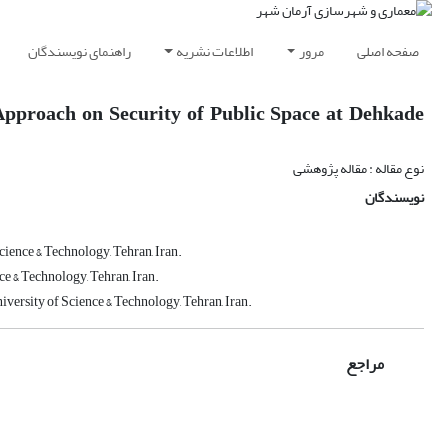
صفحه اصلی
مرور
اطلاعات نشریه
راهنمای نویسندگان
Approach on Security of Public Space at Dehkade
نوع مقاله : مقاله پژوهشی
نویسندگان
ience & Technology, Tehran, Iran.
e & Technology, Tehran, Iran.
ersity of Science & Technology, Tehran, Iran.
مراجع