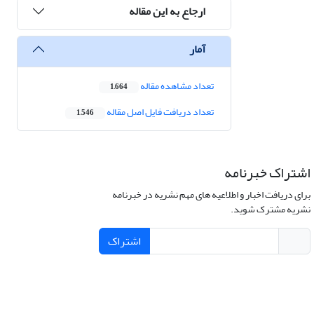
ارجاع به این مقاله
آمار
تعداد مشاهده مقاله
1,664
تعداد دریافت فایل اصل مقاله
1,546
اشتراک خبرنامه
برای دریافت اخبار و اطلاعیه های مهم نشریه در خبرنامه
نشریه مشترک شوید.
اشتراک