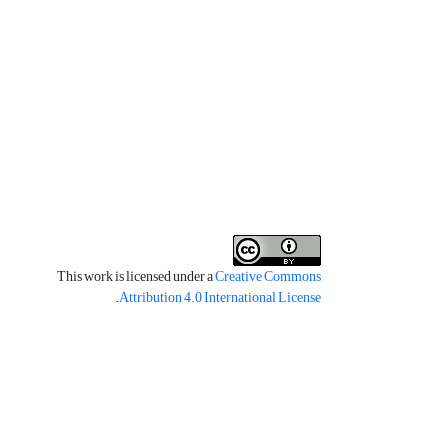
This work is licensed under a
Creative Commons
.
Attribution 4.0 International License