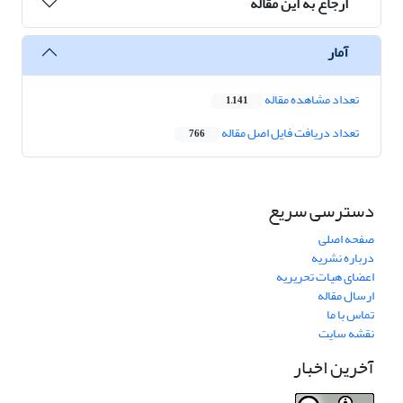
ارجاع به این مقاله
آمار
تعداد مشاهده مقاله
1,141
تعداد دریافت فایل اصل مقاله
766
دسترسی سریع
صفحه اصلی
درباره نشریه
اعضای هیات تحریریه
ارسال مقاله
تماس با ما
نقشه سایت
آخرین اخبار