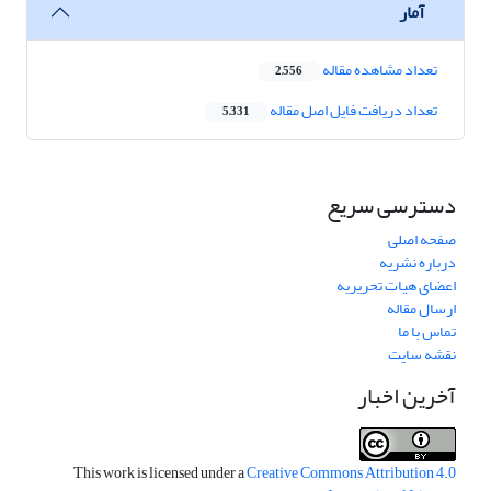
آمار
تعداد مشاهده مقاله
2,556
تعداد دریافت فایل اصل مقاله
5,331
دسترسی سریع
صفحه اصلی
درباره نشریه
اعضای هیات تحریریه
ارسال مقاله
تماس با ما
نقشه سایت
آخرین اخبار
This work is licensed under a
Creative Commons Attribution 4.0