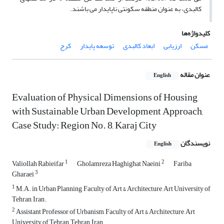
کالبدی، به عنوان منطقه سکونتی ناپایدار می باشند.
کلیدواژه‌ها
مسکن
ارزیابی
ابعاد کالبدی
توسعه پایدار
کرج
عنوان مقاله
English
Evaluation of Physical Dimensions of Housing
with Sustainable Urban Development Approach,
Case Study: Region No. 8, Karaj City
نویسندگان
English
1
2
Valiollah Rabieifar
Gholamreza Haghighat Naeini
Fariba
3
Gharaei
1
M.A. in Urban Planning, Faculty of Art & Architecture, Art University of
Tehran, Iran.
2
Assistant Professor of Urbanism, Faculty of Art & Architecture, Art
University of Tehran, Tehran, Iran.